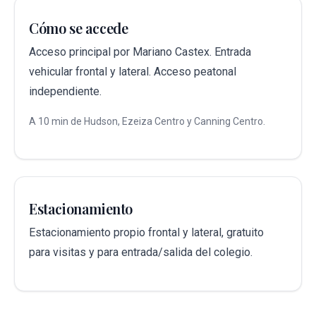
Cómo se accede
Acceso principal por Mariano Castex. Entrada
vehicular frontal y lateral. Acceso peatonal
independiente.
A 10 min de Hudson, Ezeiza Centro y Canning Centro.
Estacionamiento
Estacionamiento propio frontal y lateral, gratuito
para visitas y para entrada/salida del colegio.