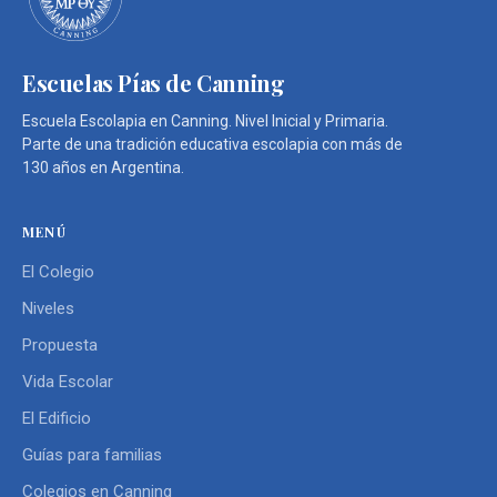
Escuelas Pías de Canning
Escuela Escolapia en Canning. Nivel Inicial y Primaria.
Parte de una tradición educativa escolapia con más de
130 años en Argentina.
MENÚ
El Colegio
Niveles
Propuesta
Vida Escolar
El Edificio
Guías para familias
Colegios en Canning