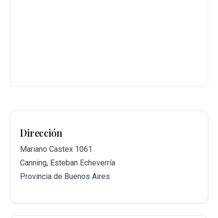
Dirección
Mariano Castex 1061
Canning, Esteban Echeverría
Provincia de Buenos Aires