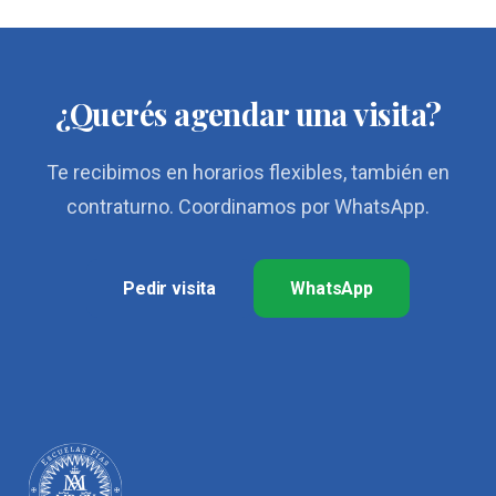
¿Querés agendar una visita?
Te recibimos en horarios flexibles, también en
contraturno. Coordinamos por WhatsApp.
Pedir visita
WhatsApp