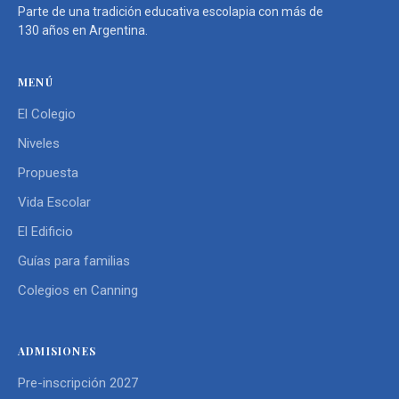
Parte de una tradición educativa escolapia con más de
130 años en Argentina.
MENÚ
El Colegio
Niveles
Propuesta
Vida Escolar
El Edificio
Guías para familias
Colegios en Canning
ADMISIONES
Pre-inscripción 2027