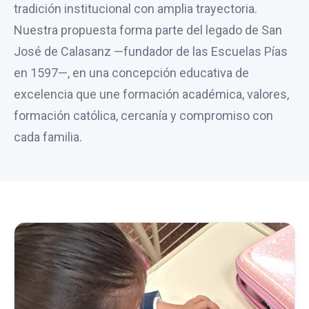
tradición institucional con amplia trayectoria.
Nuestra propuesta forma parte del legado de San
José de Calasanz —fundador de las Escuelas Pías
en 1597—, en una concepción educativa de
excelencia que une formación académica, valores,
formación católica, cercanía y compromiso con
cada familia.