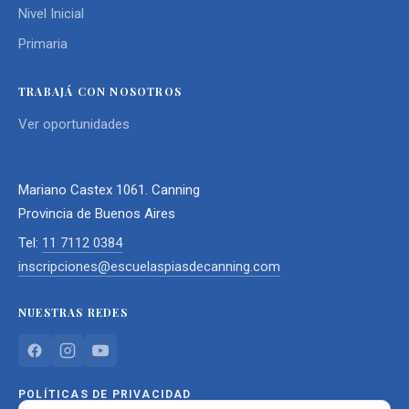
Nivel Inicial
Primaria
TRABAJÁ CON NOSOTROS
Ver oportunidades
Mariano Castex 1061. Canning
Provincia de Buenos Aires
Tel:
11 7112 0384
inscripciones@escuelaspiasdecanning.com
NUESTRAS REDES
POLÍTICAS DE PRIVACIDAD