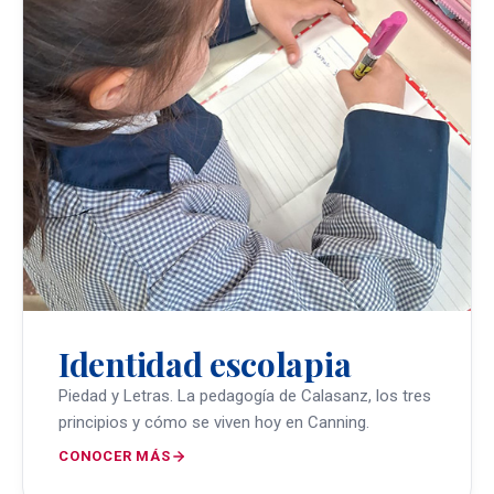
Identidad escolapia
Piedad y Letras. La pedagogía de Calasanz, los tres
principios y cómo se viven hoy en Canning.
CONOCER MÁS