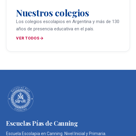
Nuestros colegios
Los colegios escolapios en Argentina y más de 130
años de presencia educativa en el país.
VER TODOS
Escuelas Pías de Canning
Escuela Escolapia en Canning. Nivel Inicial y Primaria.