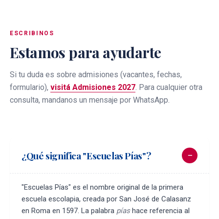
ESCRIBINOS
Estamos para ayudarte
Si tu duda es sobre admisiones (vacantes, fechas,
formulario),
visitá Admisiones 2027
. Para cualquier otra
consulta, mandanos un mensaje por WhatsApp.
¿Qué significa "Escuelas Pías"?
"Escuelas Pías" es el nombre original de la primera
escuela escolapia, creada por San José de Calasanz
en Roma en 1597. La palabra
pías
hace referencia al