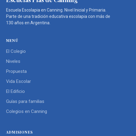
Escuela Escolapia en Canning. Nivel Inicial y Primaria.
Parte de una tradición educativa escolapia con más de
130 años en Argentina.
MENÚ
El Colegio
Niveles
Propuesta
Vida Escolar
El Edificio
Guías para familias
Colegios en Canning
ADMISIONES