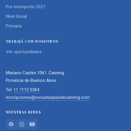
Pre-inscripción 2027
Nivel Inicial
Primaria
TRABAJÁ CON NOSOTROS
Ver oportunidades
Mariano Castex 1061. Canning
Provincia de Buenos Aires
Tel:
11 7112 0384
inscripciones@escuelaspiasdecanning.com
NUESTRAS REDES