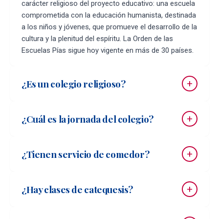
carácter religioso del proyecto educativo: una escuela
comprometida con la educación humanista, destinada
a los niños y jóvenes, que promueve el desarrollo de la
cultura y la plenitud del espíritu. La Orden de las
Escuelas Pías sigue hoy vigente en más de 30 países.
¿Es un colegio religioso?
¿Cuál es la jornada del colegio?
¿Tienen servicio de comedor?
¿Hay clases de catequesis?