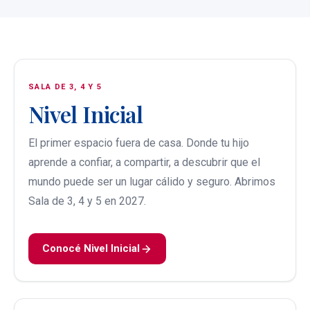
SALA DE 3, 4 Y 5
Nivel Inicial
El primer espacio fuera de casa. Donde tu hijo
aprende a confiar, a compartir, a descubrir que el
mundo puede ser un lugar cálido y seguro. Abrimos
Sala de 3, 4 y 5 en 2027.
Conocé Nivel Inicial