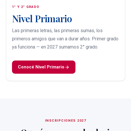
1° Y 2° GRADO
Nivel Primario
Las primeras letras, las primeras sumas, los
primeros amigos que van a durar años. Primer grado
ya funciona — en 2027 sumamos 2° grado.
Conocé Nivel Primario
INSCRIPCIONES 2027