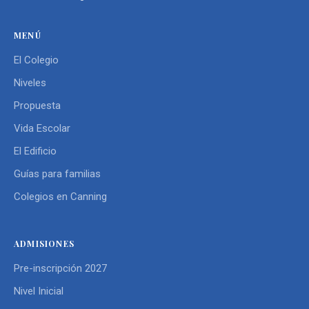
MENÚ
El Colegio
Niveles
Propuesta
Vida Escolar
El Edificio
Guías para familias
Colegios en Canning
ADMISIONES
Pre-inscripción 2027
Nivel Inicial