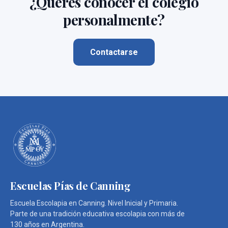
¿Querés conocer el colegio
personalmente?
Contactarse
Escuelas Pías de Canning
Escuela Escolapia en Canning. Nivel Inicial y Primaria.
Parte de una tradición educativa escolapia con más de
130 años en Argentina.