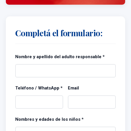
Completá el formulario:
Nombre y apellido del adulto responsable *
Teléfono / WhatsApp *
Email
Nombres y edades de los niños *