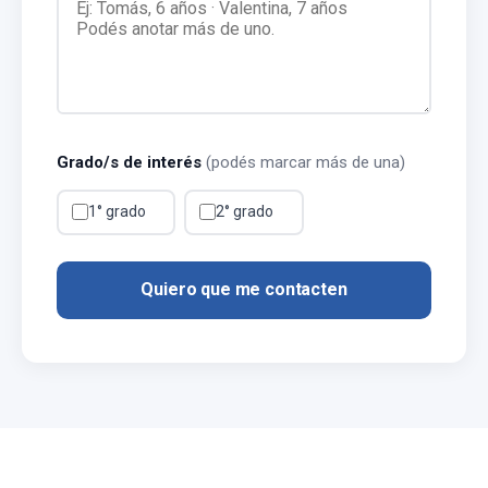
Grado/s de interés
(podés marcar más de una)
1° grado
2° grado
Quiero que me contacten