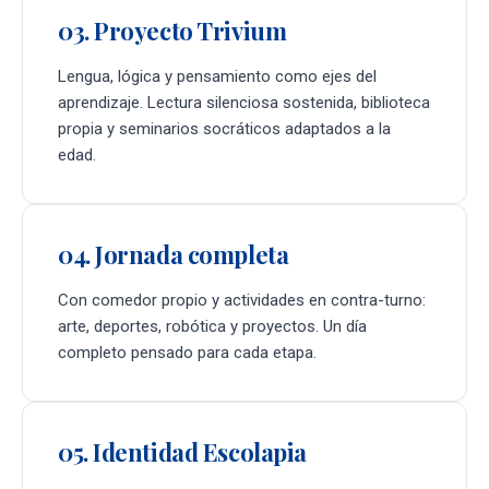
03. Proyecto Trivium
Lengua, lógica y pensamiento como ejes del
aprendizaje. Lectura silenciosa sostenida, biblioteca
propia y seminarios socráticos adaptados a la
edad.
04. Jornada completa
Con comedor propio y actividades en contra-turno:
arte, deportes, robótica y proyectos. Un día
completo pensado para cada etapa.
05. Identidad Escolapia