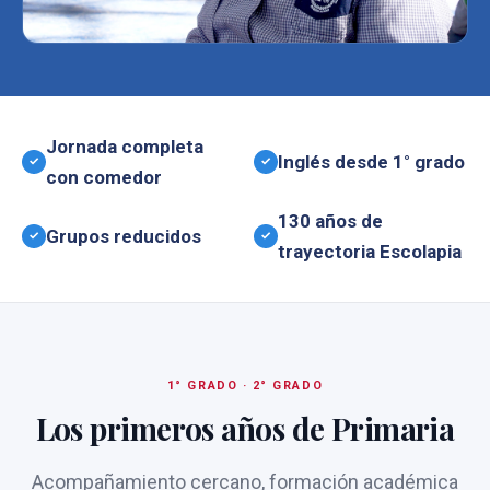
Jornada completa
Inglés desde 1° grado
✓
✓
con comedor
130 años de
Grupos reducidos
✓
✓
trayectoria Escolapia
1° GRADO · 2° GRADO
Los primeros años de Primaria
Acompañamiento cercano, formación académica