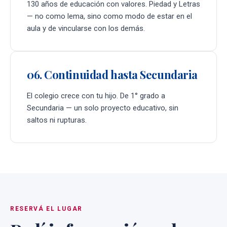
130 años de educación con valores. Piedad y Letras
— no como lema, sino como modo de estar en el
aula y de vincularse con los demás.
06. Continuidad hasta Secundaria
El colegio crece con tu hijo. De 1° grado a
Secundaria — un solo proyecto educativo, sin
saltos ni rupturas.
RESERVÁ EL LUGAR