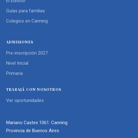
El Edificio
Guías para familias
Colegios en Canning
ADMISIONES
Pre-inscripción 2027
Nivel Inicial
Primaria
TRABAJÁ CON NOSOTROS
Ver oportunidades
Mariano Castex 1061. Canning
Provincia de Buenos Aires