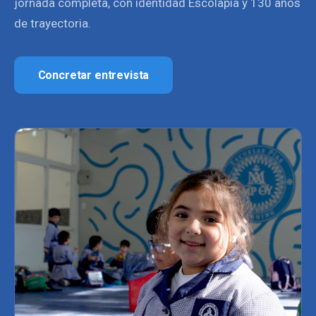
jornada completa, con identidad Escolapia y 130 años
de trayectoria.
Concretar entrevista