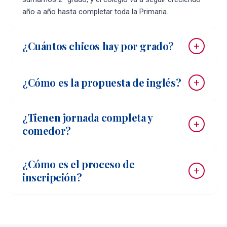
año a año hasta completar toda la Primaria.
¿Cuántos chicos hay por grado?
¿Cómo es la propuesta de inglés?
¿Tienen jornada completa y
comedor?
¿Cómo es el proceso de
inscripción?