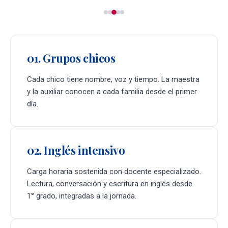
01. Grupos chicos
Cada chico tiene nombre, voz y tiempo. La maestra
y la auxiliar conocen a cada familia desde el primer
día.
02. Inglés intensivo
Carga horaria sostenida con docente especializado.
Lectura, conversación y escritura en inglés desde
1° grado, integradas a la jornada.