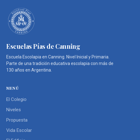
Escuelas Pías de Canning
Escuela Escolapia en Canning. Nivel Inicial y Primaria.
Parte de una tradición educativa escolapia con más de
130 años en Argentina.
MENÚ
El Colegio
Niveles
Propuesta
Vida Escolar