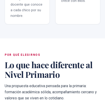
crece con ellos.
docente que conoce
a cada chico por su
nombre.
POR QUÉ ELEGIRNOS
Lo que hace diferente al
Nivel Primario
Una propuesta educativa pensada para la primaria:
formación académica sólida, acompañamiento cercano y
valores que se viven en lo cotidiano.