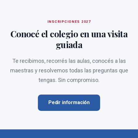
INSCRIPCIONES 2027
Conocé el colegio en una visita
guiada
Te recibimos, recorrés las aulas, conocés a las
maestras y resolvemos todas las preguntas que
tengas. Sin compromiso.
Pedir información