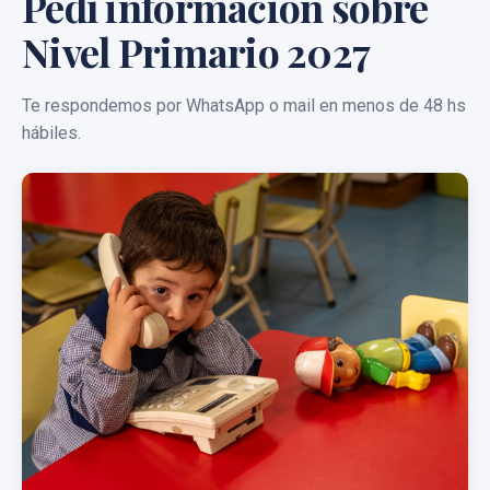
Pedí información sobre
Nivel Primario 2027
Te respondemos por WhatsApp o mail en menos de 48 hs
hábiles.