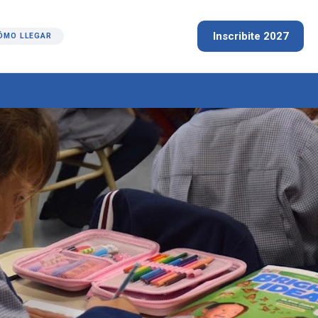
Inscribite 2027
ÓMO LLEGAR