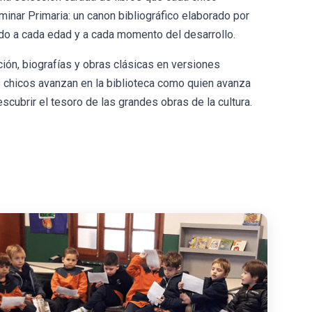
rminar Primaria: un canon bibliográfico elaborado por
ado a cada edad y a cada momento del desarrollo.
ación, biografías y obras clásicas en versiones
s chicos avanzan en la biblioteca como quien avanza
scubrir el tesoro de las grandes obras de la cultura.