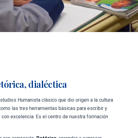
tórica, dialéctica
Estudios Humanista clásico que dio origen a la cultura
como las tres herramientas básicas para escribir y
 con excelencia. Es el centro de nuestra formación