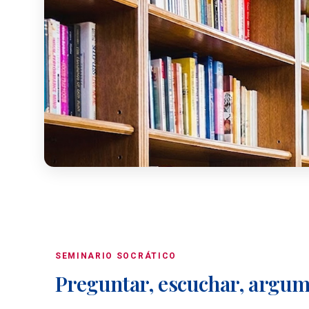
SEMINARIO SOCRÁTICO
Preguntar, escuchar, argu