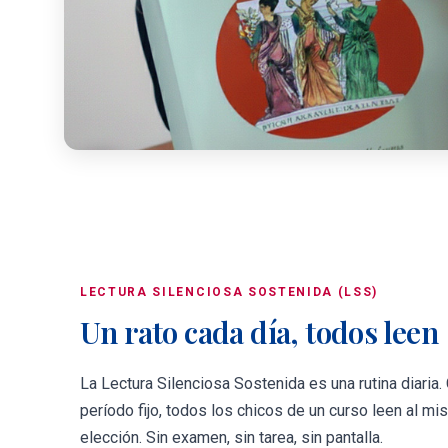
LECTURA SILENCIOSA SOSTENIDA (LSS)
Un rato cada día, todos leen
La Lectura Silenciosa Sostenida es una rutina diaria.
período fijo, todos los chicos de un curso leen al mi
elección. Sin examen, sin tarea, sin pantalla.