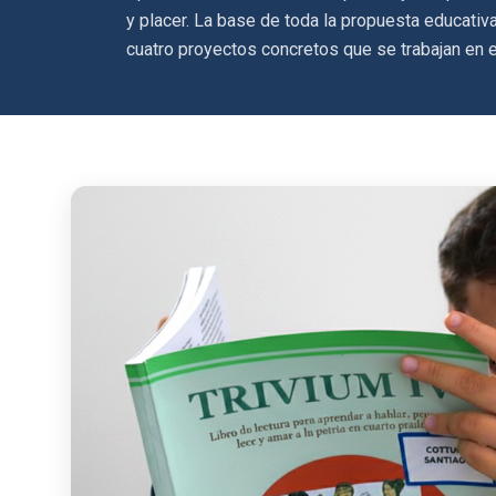
y placer. La base de toda la propuesta educativ
cuatro proyectos concretos que se trabajan en el