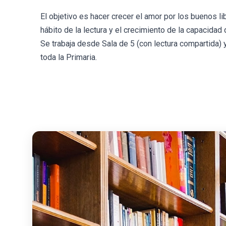
El objetivo es hacer crecer el amor por los buenos lib
hábito de la lectura y el crecimiento de la capacidad
Se trabaja desde Sala de 5 (con lectura compartida) 
toda la Primaria.